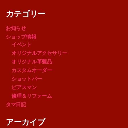
カテゴリー
お知らせ
ショップ情報
イベント
オリジナルアクセサリー
オリジナル革製品
カスタムオーダー
ショットバー
ピアスマン
修理＆リフォーム
タマ日記
アーカイブ