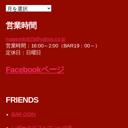
ア
ー
カ
営業時間
イ
ブ
magendo925@yahoo.co.jp
営業時間：16:00～2:00（BAR19：00～）
定休日：日曜日
Facebookページ
FRIENDS
BAR ODIN
レザークラフトマンへの道