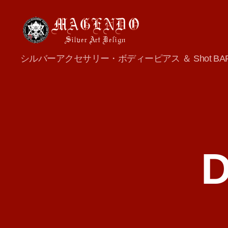
MAGENDO
シルバーアクセサリー・ボディーピアス ＆ Shot BA
JAPAN