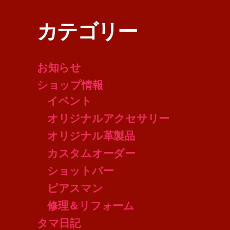
カテゴリー
お知らせ
ショップ情報
イベント
オリジナルアクセサリー
オリジナル革製品
カスタムオーダー
ショットバー
ピアスマン
修理＆リフォーム
タマ日記