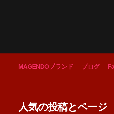
MAGENDOブランド
ブログ
F
人気の投稿とページ