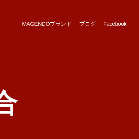
MAGENDOブランド
ブログ
Facebook
合