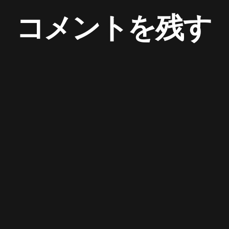
コメントを残す