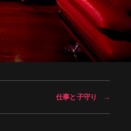
仕事と子守り
→