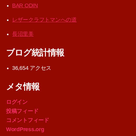
BAR ODIN
レザークラフトマンへの道
長沼里美
ブログ統計情報
36,654 アクセス
メタ情報
ログイン
投稿フィード
コメントフィード
WordPress.org