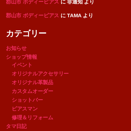
郡山市 ボディーピアス
に
非通知
より
郡山市 ボディーピアス
に
TAMA
より
カテゴリー
お知らせ
ショップ情報
イベント
オリジナルアクセサリー
オリジナル革製品
カスタムオーダー
ショットバー
ピアスマン
修理＆リフォーム
タマ日記