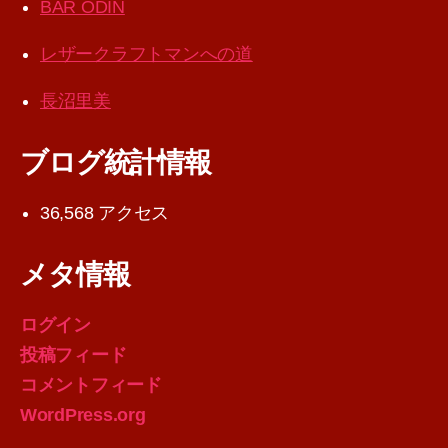
BAR ODIN
レザークラフトマンへの道
長沼里美
ブログ統計情報
36,568 アクセス
メタ情報
ログイン
投稿フィード
コメントフィード
WordPress.org