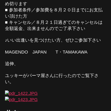
め切ります
■ 参加者条件／参加費を８月２０日までにお支払
い頂けた方
■ キャンセル／８月２１日過ぎてのキャンセルは
全額返金、出来ませんのでご了承下さい
♪いい出逢いを見つけたい方、ぜひご参加下さい
MAGENDO JAPAN T・TAMAKAWA
追伸、
ユッキーがパーマ屋さんに行ったのでご覧下さ
い。