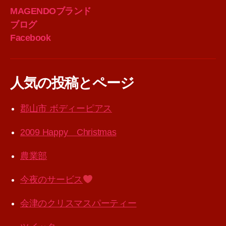
MAGENDOブランド
ブログ
Facebook
人気の投稿とページ
郡山市 ボディーピアス
2009 Happy Christmas
農業部
今夜のサービス
会津のクリスマスパーティー