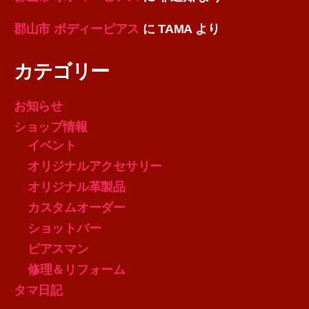
郡山市 ボディーピアス
に
TAMA
より
カテゴリー
お知らせ
ショップ情報
イベント
オリジナルアクセサリー
オリジナル革製品
カスタムオーダー
ショットバー
ピアスマン
修理＆リフォーム
タマ日記