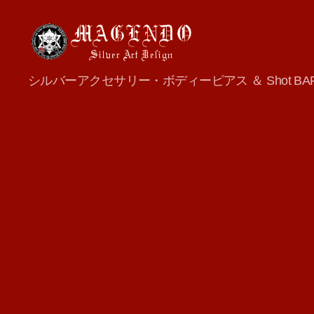
MAGENDO
シルバーアクセサリー・ボディーピアス ＆ Shot BA
JAPAN