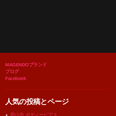
MAGENDOブランド
ブログ
Facebook
人気の投稿とページ
郡山市 ボディーピアス