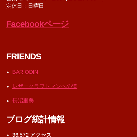
定休日：日曜日
Facebookページ
FRIENDS
BAR ODIN
レザークラフトマンへの道
長沼里美
ブログ統計情報
36,572 アクセス