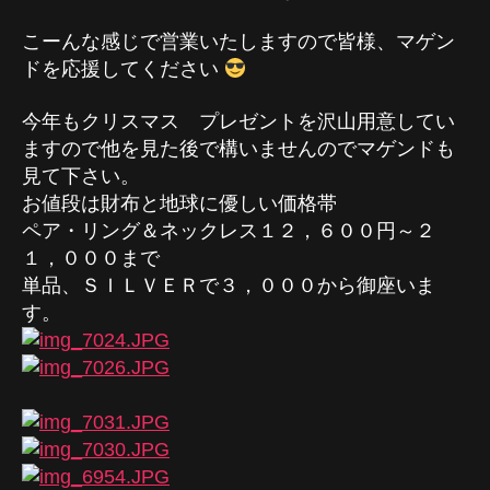
こーんな感じで営業いたしますので皆様、マゲン
ドを応援してください
今年もクリスマス プレゼントを沢山用意してい
ますので他を見た後で構いませんのでマゲンドも
見て下さい。
お値段は財布と地球に優しい価格帯
ペア・リング＆ネックレス１２，６００円～２
１，０００まで
単品、ＳＩＬＶＥＲで３，０００から御座いま
す。