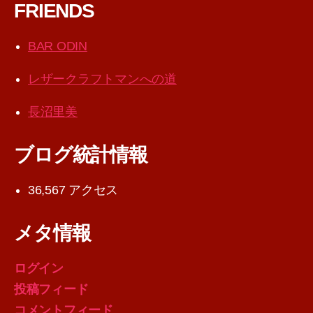
FRIENDS
BAR ODIN
レザークラフトマンへの道
長沼里美
ブログ統計情報
36,567 アクセス
メタ情報
ログイン
投稿フィード
コメントフィード