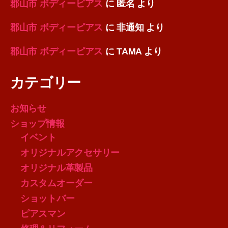
郡山市 ボディーピアス
に
匿名
より
郡山市 ボディーピアス
に
非通知
より
郡山市 ボディーピアス
に
TAMA
より
カテゴリー
お知らせ
ショップ情報
イベント
オリジナルアクセサリー
オリジナル革製品
カスタムオーダー
ショットバー
ピアスマン