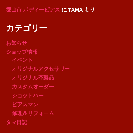
郡山市 ボディーピアス
に
TAMA
より
カテゴリー
お知らせ
ショップ情報
イベント
オリジナルアクセサリー
オリジナル革製品
カスタムオーダー
ショットバー
ピアスマン
修理＆リフォーム
タマ日記