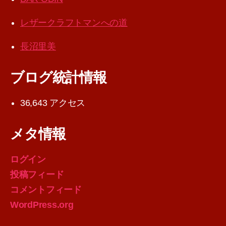
レザークラフトマンへの道
長沼里美
ブログ統計情報
36,643 アクセス
メタ情報
ログイン
投稿フィード
コメントフィード
WordPress.org