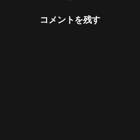
コメントを残す