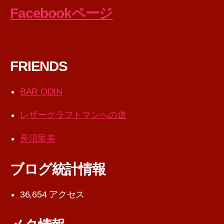
Facebookページ
FRIENDS
BAR ODIN
レザークラフトマンへの道
長沼里美
ブログ統計情報
36,654 アクセス