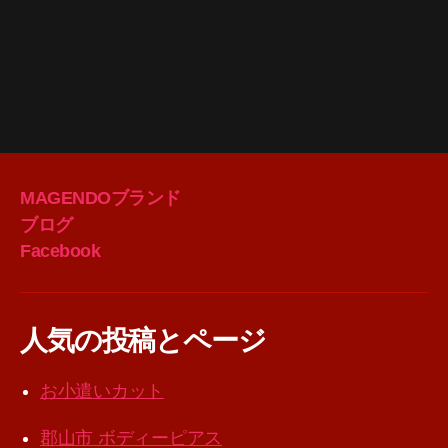
MAGENDOブランド
ブログ
Facebook
人気の投稿とページ
お小遣いカット
郡山市 ボディーピアス