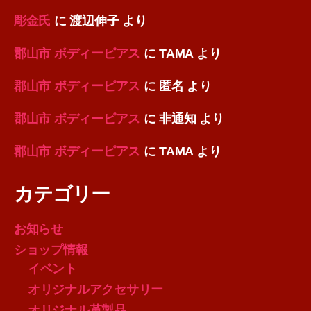
彫金氏
に
渡辺伸子
より
郡山市 ボディーピアス
に
TAMA
より
郡山市 ボディーピアス
に
匿名
より
郡山市 ボディーピアス
に
非通知
より
郡山市 ボディーピアス
に
TAMA
より
カテゴリー
お知らせ
ショップ情報
イベント
オリジナルアクセサリー
オリジナル革製品