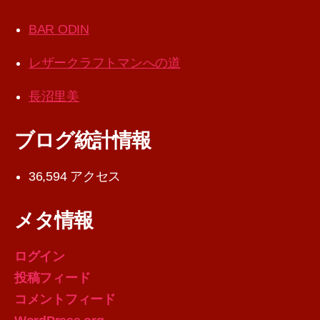
BAR ODIN
レザークラフトマンへの道
長沼里美
ブログ統計情報
36,594 アクセス
メタ情報
ログイン
投稿フィード
コメントフィード