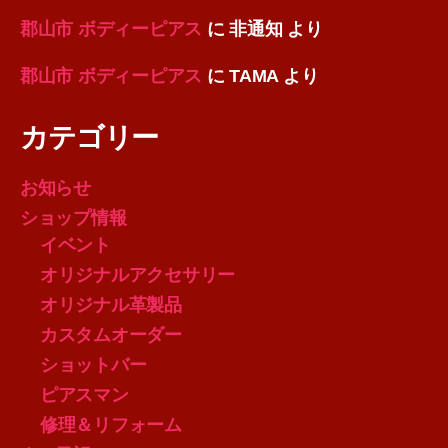
郡山市 ボディーピアス
に
非通知
より
郡山市 ボディーピアス
に
TAMA
より
カテゴリー
お知らせ
ショップ情報
イベント
オリジナルアクセサリー
オリジナル革製品
カスタムオーダー
ショットバー
ピアスマン
修理＆リフォーム