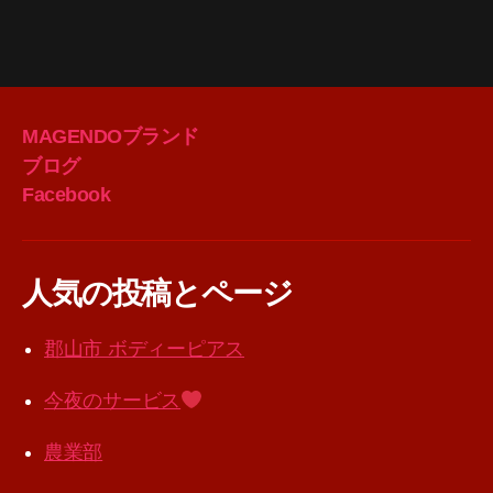
MAGENDOブランド
ブログ
Facebook
人気の投稿とページ
郡山市 ボディーピアス
今夜のサービス
農業部