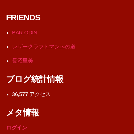
FRIENDS
BAR ODIN
レザークラフトマンへの道
長沼里美
ブログ統計情報
36,577 アクセス
メタ情報
ログイン