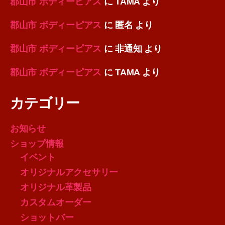
郡山市 ボディーピアス
に
TAMA
より
郡山市 ボディーピアス
に
匿名
より
郡山市 ボディーピアス
に
非通知
より
郡山市 ボディーピアス
に
TAMA
より
カテゴリー
お知らせ
ショップ情報
イベント
オリジナルアクセサリー
オリジナル革製品
カスタムオーダー
ショットバー