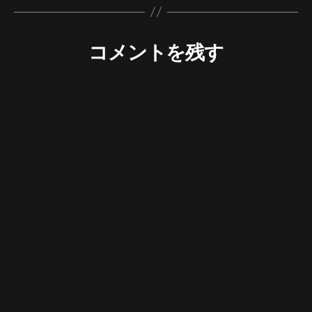
コメントを残す