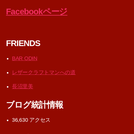
Facebookページ
FRIENDS
BAR ODIN
レザークラフトマンへの道
長沼里美
ブログ統計情報
36,630 アクセス