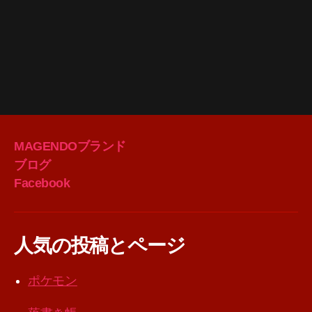
MAGENDOブランド
ブログ
Facebook
人気の投稿とページ
ポケモン