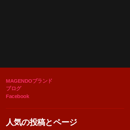
MAGENDOブランド
ブログ
Facebook
人気の投稿とページ