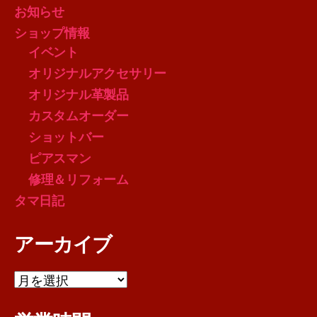
お知らせ
ショップ情報
イベント
オリジナルアクセサリー
オリジナル革製品
カスタムオーダー
ショットバー
ピアスマン
修理＆リフォーム
タマ日記
アーカイブ
ア
ー
カ