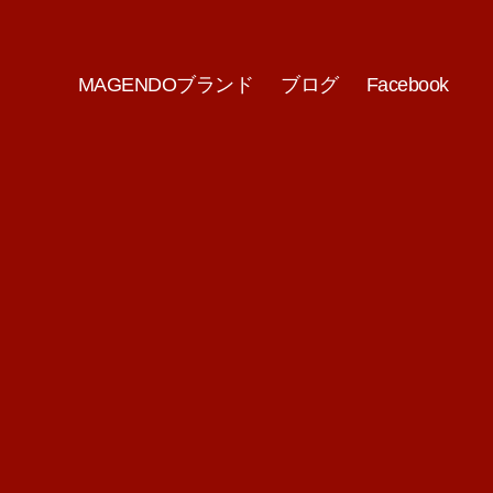
MAGENDOブランド
ブログ
Facebook