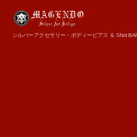
MAGENDO
シルバーアクセサリー・ボディーピアス ＆ Shot BA
JAPAN