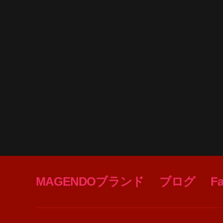
MAGENDOブランド
ブログ
F