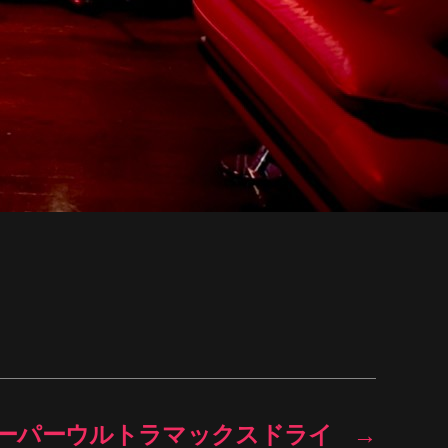
ーパーウルトラマックスドライ
→