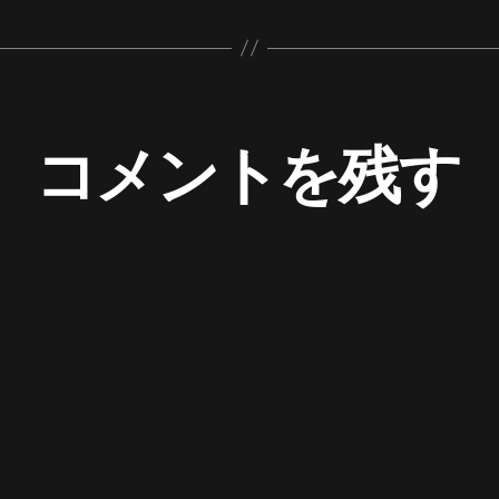
コメントを残す