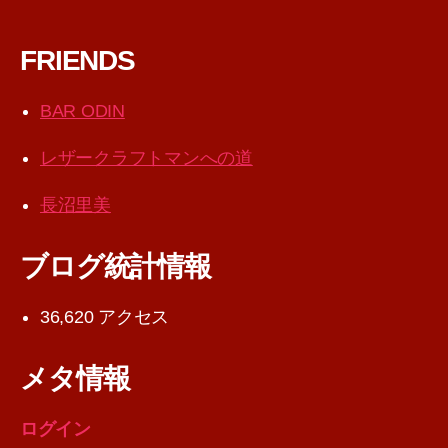
FRIENDS
BAR ODIN
レザークラフトマンへの道
長沼里美
ブログ統計情報
36,620 アクセス
メタ情報
ログイン