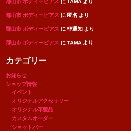
郡山市 ボディーピアス
に
TAMA
より
郡山市 ボディーピアス
に
匿名
より
郡山市 ボディーピアス
に
非通知
より
郡山市 ボディーピアス
に
TAMA
より
カテゴリー
お知らせ
ショップ情報
イベント
オリジナルアクセサリー
オリジナル革製品
カスタムオーダー
ショットバー