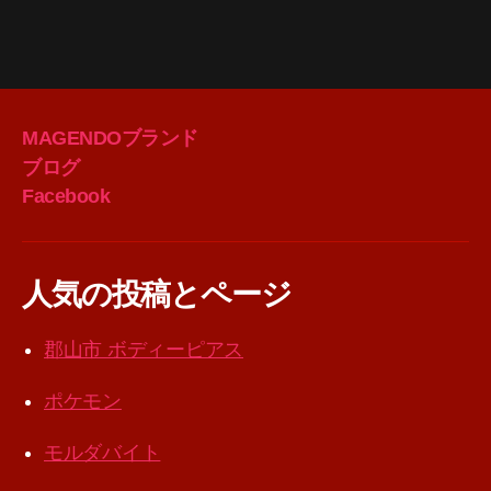
MAGENDOブランド
ブログ
Facebook
人気の投稿とページ
郡山市 ボディーピアス
ポケモン
モルダバイト