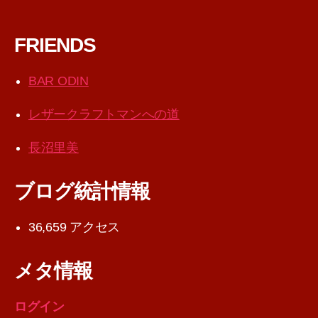
FRIENDS
BAR ODIN
レザークラフトマンへの道
長沼里美
ブログ統計情報
36,659 アクセス
メタ情報
ログイン