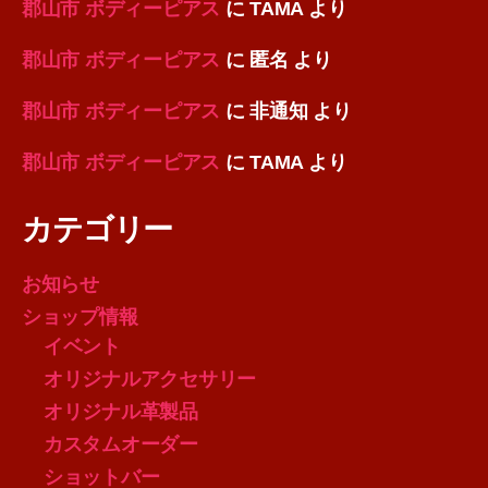
郡山市 ボディーピアス
に
TAMA
より
郡山市 ボディーピアス
に
匿名
より
郡山市 ボディーピアス
に
非通知
より
郡山市 ボディーピアス
に
TAMA
より
カテゴリー
お知らせ
ショップ情報
イベント
オリジナルアクセサリー
オリジナル革製品
カスタムオーダー
ショットバー