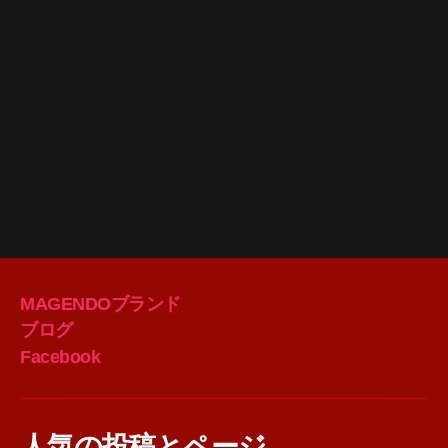
MAGENDOブランド
ブログ
Facebook
人気の投稿とページ