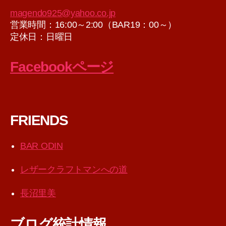
magendo925@yahoo.co.jp
営業時間：16:00～2:00（BAR19：00～）
定休日：日曜日
Facebookページ
FRIENDS
BAR ODIN
レザークラフトマンへの道
長沼里美
ブログ統計情報