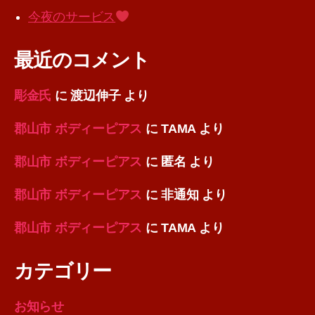
今夜のサービス
最近のコメント
彫金氏
に
渡辺伸子
より
郡山市 ボディーピアス
に
TAMA
より
郡山市 ボディーピアス
に
匿名
より
郡山市 ボディーピアス
に
非通知
より
郡山市 ボディーピアス
に
TAMA
より
カテゴリー
お知らせ