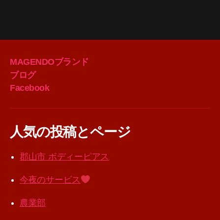
MAGENDOブランド
ブログ
Facebook
人気の投稿とページ
郡山市 ボディーピアス
今夜のサービス
農業部