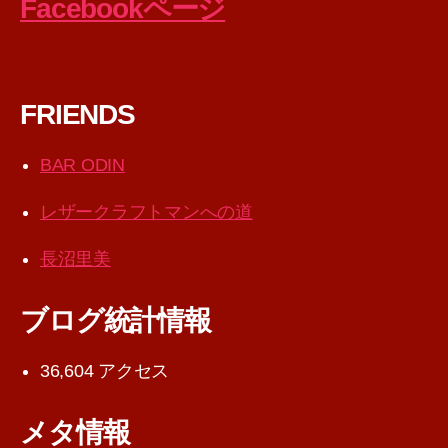
Facebookページ
FRIENDS
BAR ODIN
レザークラフトマンへの道
長沼里美
ブログ統計情報
36,604 アクセス
メタ情報