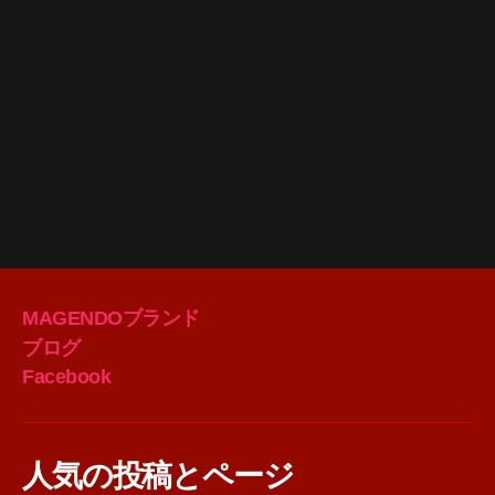
MAGENDOブランド
ブログ
Facebook
人気の投稿とページ