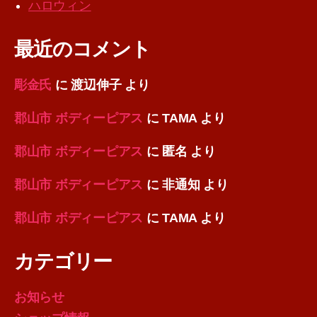
ハロウィン
最近のコメント
彫金氏
に
渡辺伸子
より
郡山市 ボディーピアス
に
TAMA
より
郡山市 ボディーピアス
に
匿名
より
郡山市 ボディーピアス
に
非通知
より
郡山市 ボディーピアス
に
TAMA
より
カテゴリー
お知らせ