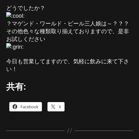
どうでしたか？
？マゲンド・ワールド・ビール三人娘は～？？？
その他色々な種類取り揃えておりますので、是非
お試しください
今日も営業してますので、気軽に飲みに来て下さ
い！
共有:
Facebook
X