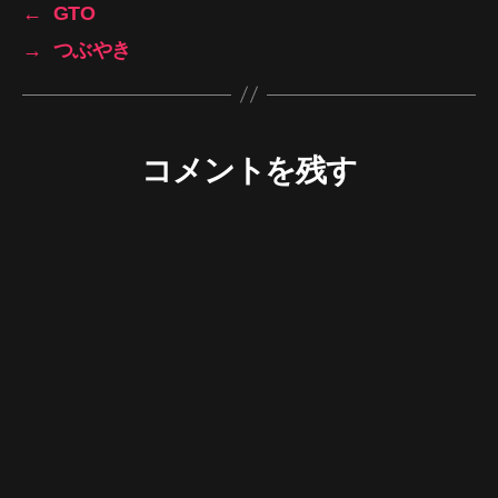
←
GTO
→
つぶやき
コメントを残す