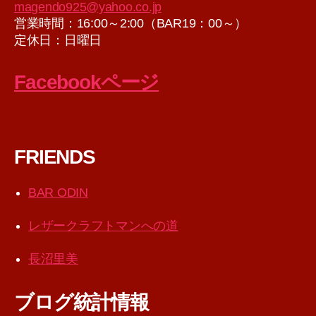
magendo925@yahoo.co.jp
営業時間：16:00～2:00（BAR19：00～）
定休日：日曜日
Facebookページ
FRIENDS
BAR ODIN
レザークラフトマンへの道
長沼里美
ブログ統計情報