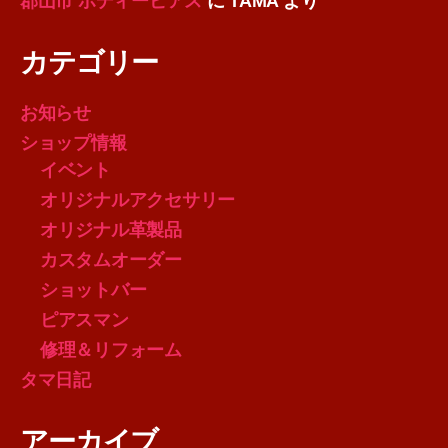
郡山市 ボディーピアス
に
TAMA
より
カテゴリー
お知らせ
ショップ情報
イベント
オリジナルアクセサリー
オリジナル革製品
カスタムオーダー
ショットバー
ピアスマン
修理＆リフォーム
タマ日記
アーカイブ