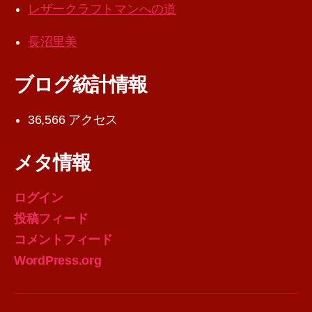
レザークラフトマンへの道
長沼里美
ブログ統計情報
36,566 アクセス
メタ情報
ログイン
投稿フィード
コメントフィード
WordPress.org