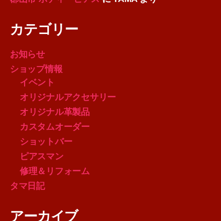
カテゴリー
お知らせ
ショップ情報
イベント
オリジナルアクセサリー
オリジナル革製品
カスタムオーダー
ショットバー
ピアスマン
修理＆リフォーム
タマ日記
アーカイブ