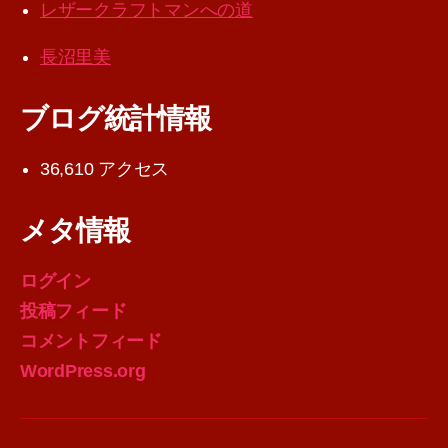
レザークラフトマンへの道
長沼里美
ブログ統計情報
36,610 アクセス
メタ情報
ログイン
投稿フィード
コメントフィード
WordPress.org