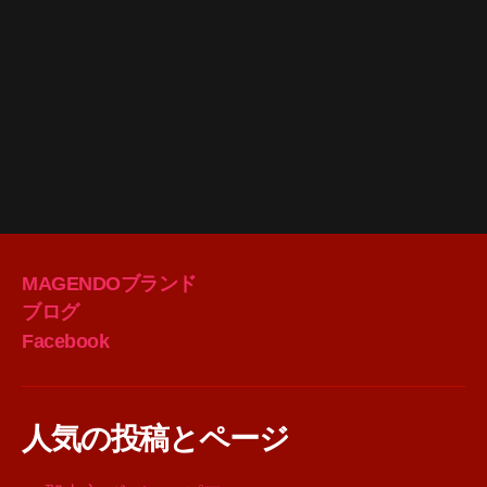
MAGENDOブランド
ブログ
Facebook
人気の投稿とページ