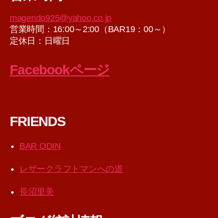
ブ
magendo925@yahoo.co.jp
営業時間：16:00～2:00（BAR19：00～）
定休日：日曜日
Facebookページ
FRIENDS
BAR ODIN
レザークラフトマンへの道
長沼里美