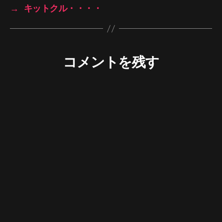
→
キットクル・・・・
コメントを残す