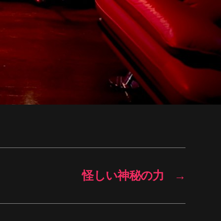
怪しい神秘の力
→