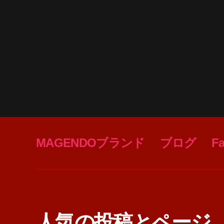
MAGENDOブランド
ブログ
F
人気の投稿とページ