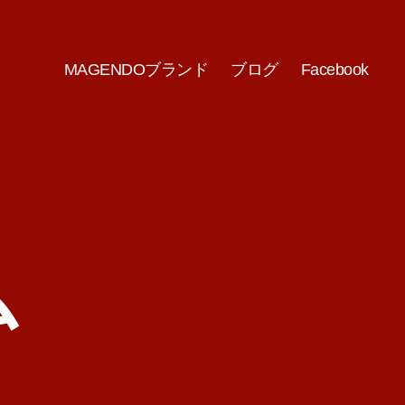
MAGENDOブランド
ブログ
Facebook
ム