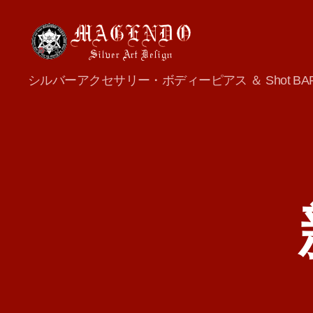
MAGENDO
シルバーアクセサリー・ボディーピアス ＆ Shot BA
JAPAN