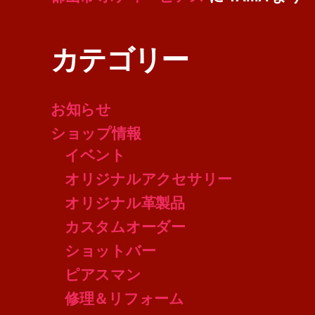
カテゴリー
お知らせ
ショップ情報
イベント
オリジナルアクセサリー
オリジナル革製品
カスタムオーダー
ショットバー
ピアスマン
修理＆リフォーム