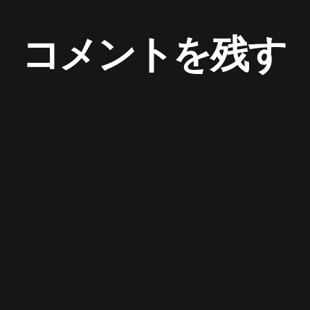
コメントを残す