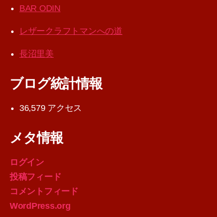
BAR ODIN
レザークラフトマンへの道
長沼里美
ブログ統計情報
36,579 アクセス
メタ情報
ログイン
投稿フィード
コメントフィード
WordPress.org