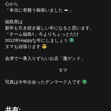
心から
「本当に有難う御座いました ➡ 」
福島県は
新年も引き続き厳しい年になると思います。
「チーム福島!!」今よりちょっとだけ
2012年Happyな年にしましょう
タマも頑張ります
会津で一番入りずらいお店「魔ゲンド」
タマ
写真は今年出会ったデンマーク人です
共有: