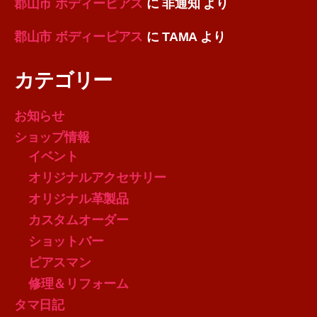
郡山市 ボディーピアス
に
非通知
より
郡山市 ボディーピアス
に
TAMA
より
カテゴリー
お知らせ
ショップ情報
イベント
オリジナルアクセサリー
オリジナル革製品
カスタムオーダー
ショットバー
ピアスマン
修理＆リフォーム
タマ日記