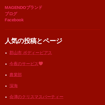
MAGENDOブランド
ブログ
Facebook
人気の投稿とページ
郡山市 ボディーピアス
今夜のサービス
農業部
深海
会津のクリスマスパーティー