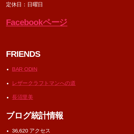
定休日：日曜日
Facebookページ
FRIENDS
BAR ODIN
レザークラフトマンへの道
長沼里美
ブログ統計情報
36,620 アクセス