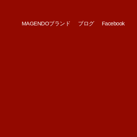
MAGENDOブランド
ブログ
Facebook