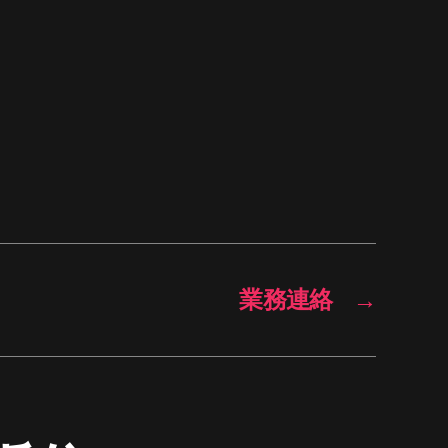
業務連絡
→