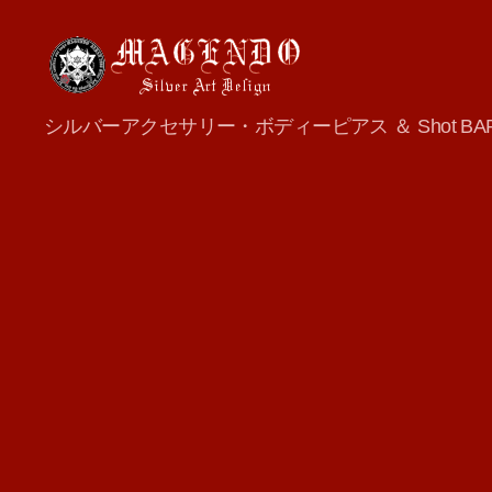
MAGENDO
シルバーアクセサリー・ボディーピアス ＆ Shot BA
JAPAN