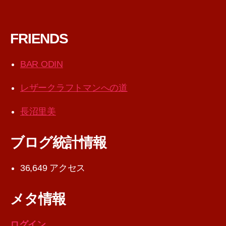
FRIENDS
BAR ODIN
レザークラフトマンへの道
長沼里美
ブログ統計情報
36,649 アクセス
メタ情報
ログイン