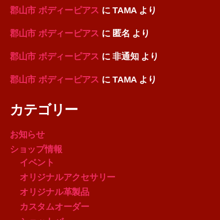
郡山市 ボディーピアス
に
TAMA
より
郡山市 ボディーピアス
に
匿名
より
郡山市 ボディーピアス
に
非通知
より
郡山市 ボディーピアス
に
TAMA
より
カテゴリー
お知らせ
ショップ情報
イベント
オリジナルアクセサリー
オリジナル革製品
カスタムオーダー