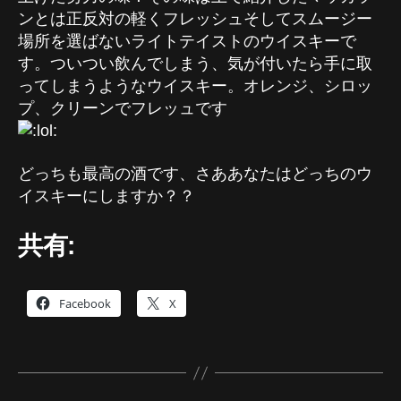
ンとは正反対の軽くフレッシュそしてスムージー
場所を選ばないライトテイストのウイスキーで
す。ついつい飲んでしまう、気が付いたら手に取
ってしまうようなウイスキー。オレンジ、シロッ
プ、クリーンでフレッュです
どっちも最高の酒です、さああなたはどっちのウ
イスキーにしますか？？
共有:
Facebook
X