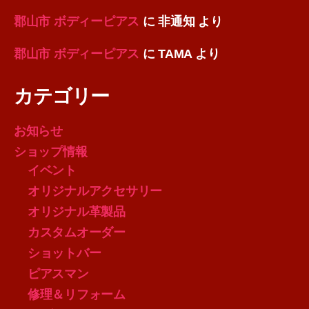
郡山市 ボディーピアス
に
非通知
より
郡山市 ボディーピアス
に
TAMA
より
カテゴリー
お知らせ
ショップ情報
イベント
オリジナルアクセサリー
オリジナル革製品
カスタムオーダー
ショットバー
ピアスマン
修理＆リフォーム