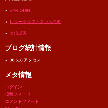
BAR ODIN
レザークラフトマンへの道
長沼里美
ブログ統計情報
36,618 アクセス
メタ情報
ログイン
投稿フィード
コメントフィード