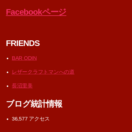
Facebookページ
FRIENDS
BAR ODIN
レザークラフトマンへの道
長沼里美
ブログ統計情報
36,577 アクセス