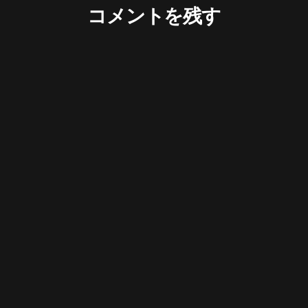
コメントを残す