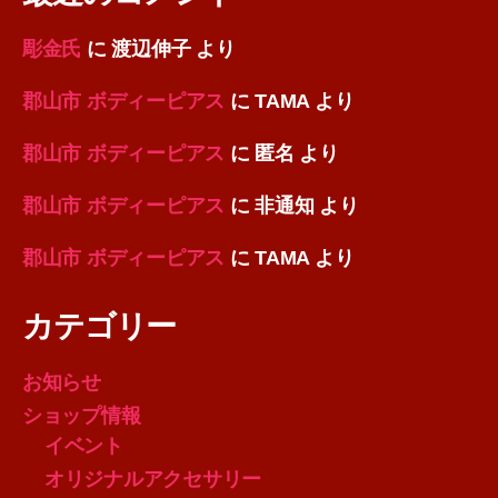
彫金氏
に
渡辺伸子
より
郡山市 ボディーピアス
に
TAMA
より
郡山市 ボディーピアス
に
匿名
より
郡山市 ボディーピアス
に
非通知
より
郡山市 ボディーピアス
に
TAMA
より
カテゴリー
お知らせ
ショップ情報
イベント
オリジナルアクセサリー