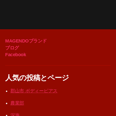
MAGENDOブランド
ブログ
Facebook
人気の投稿とページ
郡山市 ボディーピアス
農業部
深海