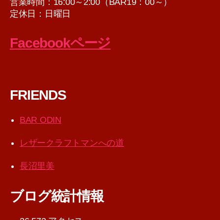
営業時間：16:00～2:00（BAR19：00～）
定休日：日曜日
Facebookページ
FRIENDS
BAR ODIN
レザークラフトマンへの道
長沼里美
ブログ統計情報