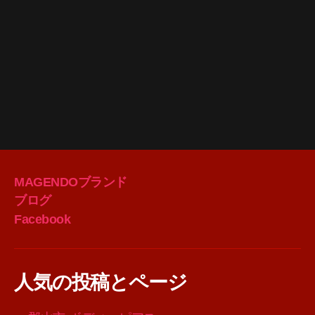
MAGENDOブランド
ブログ
Facebook
人気の投稿とページ