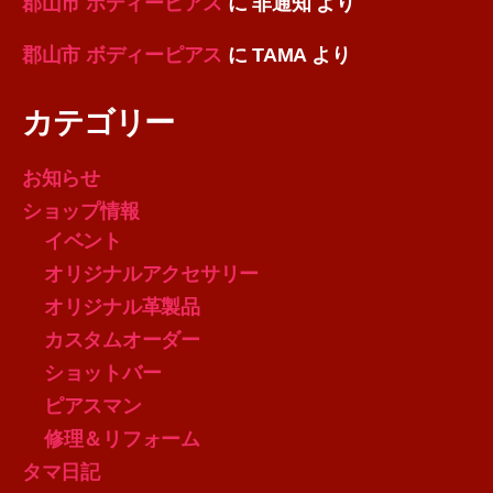
郡山市 ボディーピアス
に
非通知
より
郡山市 ボディーピアス
に
TAMA
より
カテゴリー
お知らせ
ショップ情報
イベント
オリジナルアクセサリー
オリジナル革製品
カスタムオーダー
ショットバー
ピアスマン
修理＆リフォーム
タマ日記