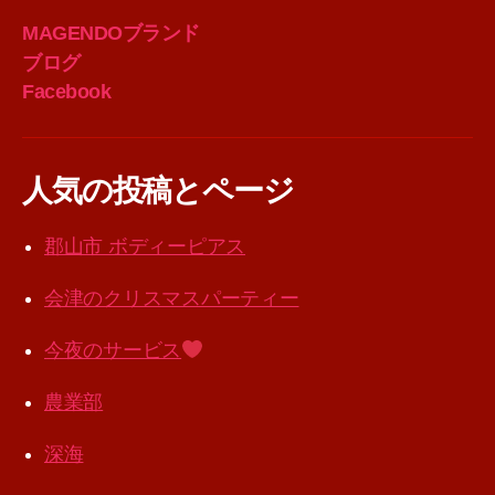
MAGENDOブランド
ブログ
Facebook
人気の投稿とページ
郡山市 ボディーピアス
会津のクリスマスパーティー
今夜のサービス
農業部
深海