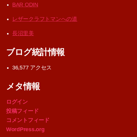
BAR ODIN
レザークラフトマンへの道
長沼里美
ブログ統計情報
36,577 アクセス
メタ情報
ログイン
投稿フィード
コメントフィード
WordPress.org