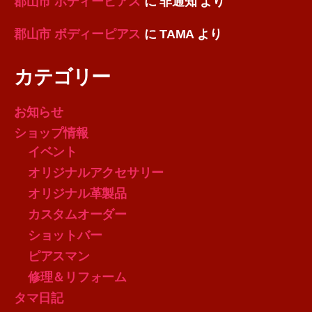
郡山市 ボディーピアス
に
非通知
より
郡山市 ボディーピアス
に
TAMA
より
カテゴリー
お知らせ
ショップ情報
イベント
オリジナルアクセサリー
オリジナル革製品
カスタムオーダー
ショットバー
ピアスマン
修理＆リフォーム
タマ日記