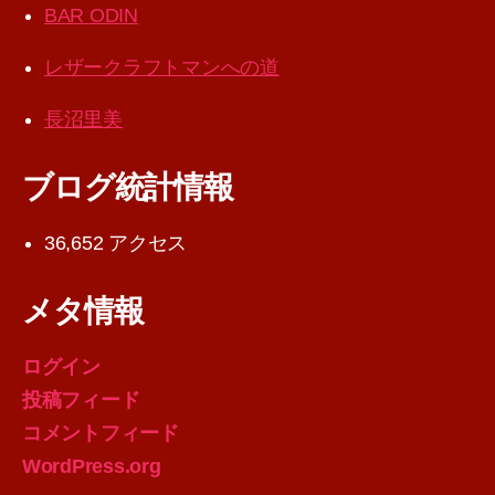
BAR ODIN
レザークラフトマンへの道
長沼里美
ブログ統計情報
36,652 アクセス
メタ情報
ログイン
投稿フィード
コメントフィード
WordPress.org