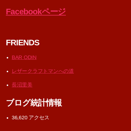
Facebookページ
FRIENDS
BAR ODIN
レザークラフトマンへの道
長沼里美
ブログ統計情報
36,620 アクセス