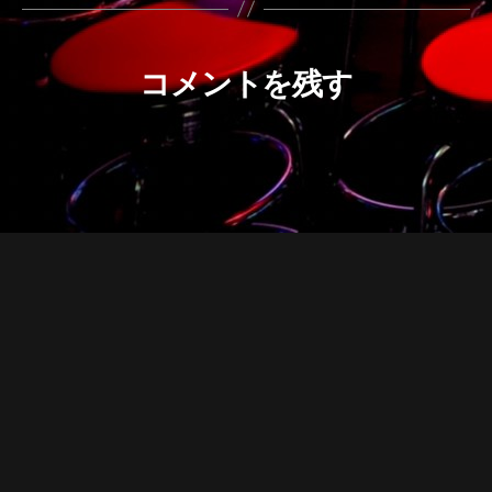
コメントを残す