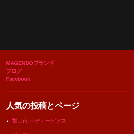
MAGENDOブランド
ブログ
Facebook
人気の投稿とページ
郡山市 ボディーピアス