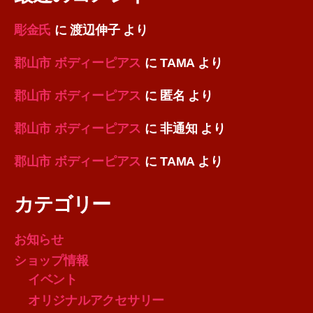
彫金氏
に
渡辺伸子
より
郡山市 ボディーピアス
に
TAMA
より
郡山市 ボディーピアス
に
匿名
より
郡山市 ボディーピアス
に
非通知
より
郡山市 ボディーピアス
に
TAMA
より
カテゴリー
お知らせ
ショップ情報
イベント
オリジナルアクセサリー