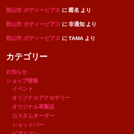
郡山市 ボディーピアス
に
匿名
より
郡山市 ボディーピアス
に
非通知
より
郡山市 ボディーピアス
に
TAMA
より
カテゴリー
お知らせ
ショップ情報
イベント
オリジナルアクセサリー
オリジナル革製品
カスタムオーダー
ショットバー
ピアスマン