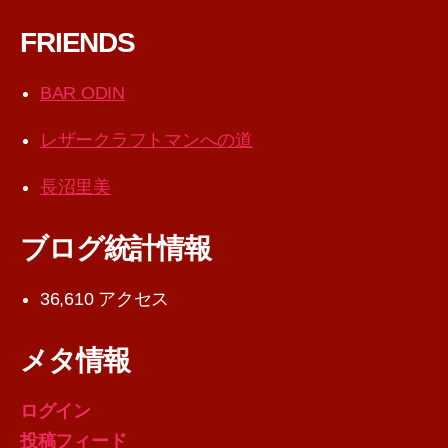
FRIENDS
BAR ODIN
レザークラフトマンへの道
長沼里美
ブログ統計情報
36,610 アクセス
メタ情報
ログイン
投稿フィード