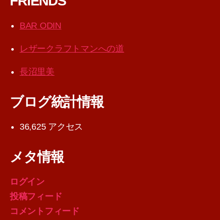
FRIENDS
BAR ODIN
レザークラフトマンへの道
長沼里美
ブログ統計情報
36,625 アクセス
メタ情報
ログイン
投稿フィード
コメントフィード