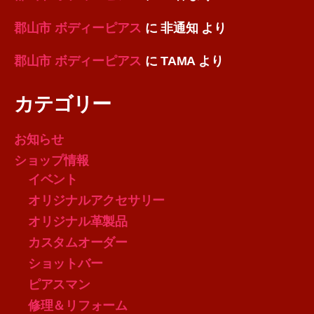
郡山市 ボディーピアス
に
非通知
より
郡山市 ボディーピアス
に
TAMA
より
カテゴリー
お知らせ
ショップ情報
イベント
オリジナルアクセサリー
オリジナル革製品
カスタムオーダー
ショットバー
ピアスマン
修理＆リフォーム