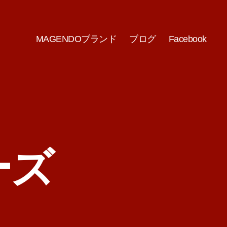
MAGENDOブランド
ブログ
Facebook
ーズ