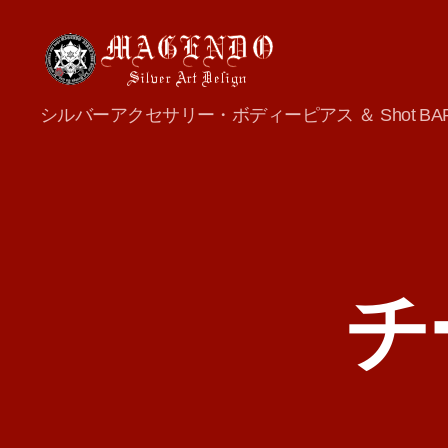
MAGENDO
シルバーアクセサリー・ボディーピアス ＆ Shot BA
JAPAN
チ