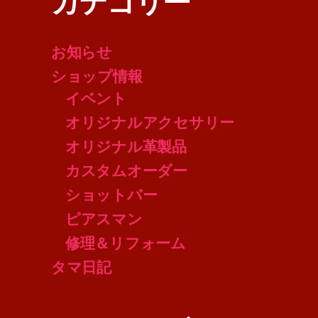
カテゴリー
お知らせ
ショップ情報
イベント
オリジナルアクセサリー
オリジナル革製品
カスタムオーダー
ショットバー
ピアスマン
修理＆リフォーム
タマ日記