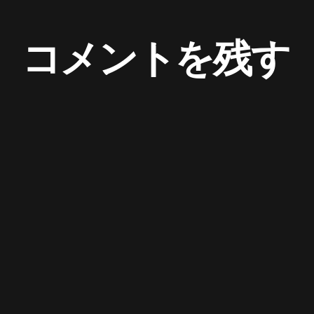
コメントを残す