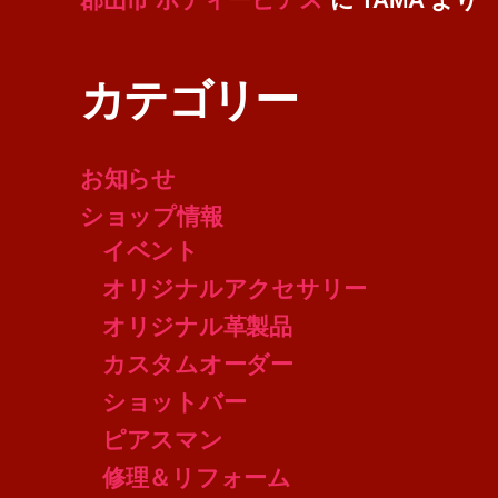
カテゴリー
お知らせ
ショップ情報
イベント
オリジナルアクセサリー
オリジナル革製品
カスタムオーダー
ショットバー
ピアスマン
修理＆リフォーム