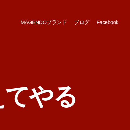
MAGENDOブランド
ブログ
Facebook
えてやる