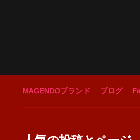
MAGENDOブランド
ブログ
F