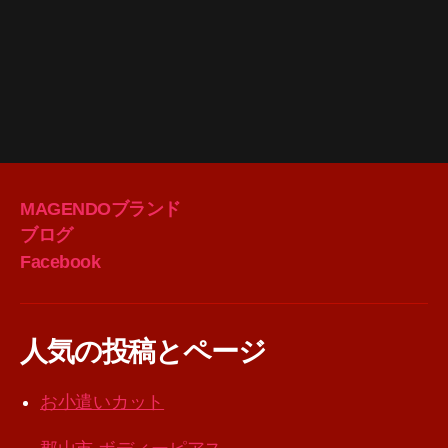
MAGENDOブランド
ブログ
Facebook
人気の投稿とページ
お小遣いカット