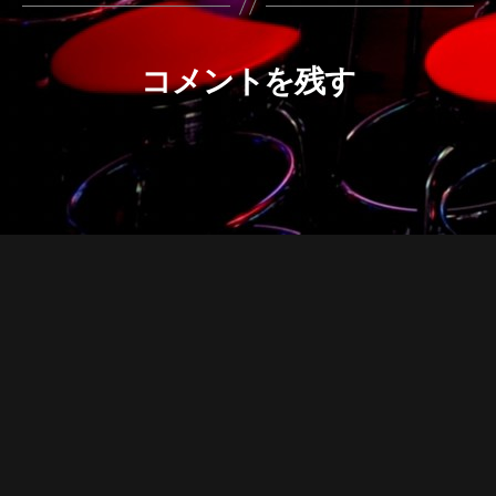
コメントを残す