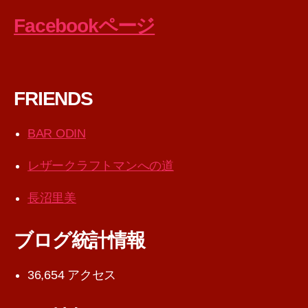
Facebookページ
FRIENDS
BAR ODIN
レザークラフトマンへの道
長沼里美
ブログ統計情報
36,654 アクセス