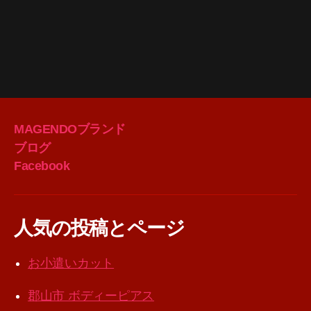
MAGENDOブランド
ブログ
Facebook
人気の投稿とページ
お小遣いカット
郡山市 ボディーピアス