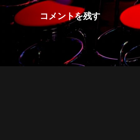
コメントを残す