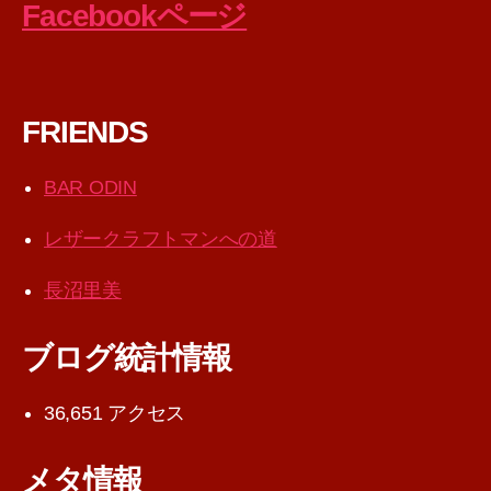
Facebookページ
FRIENDS
BAR ODIN
レザークラフトマンへの道
長沼里美
ブログ統計情報
36,651 アクセス
メタ情報