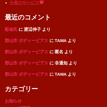
今夜のサービス
最近のコメント
彫金氏
に
渡辺伸子
より
郡山市 ボディーピアス
に
TAMA
より
郡山市 ボディーピアス
に
匿名
より
郡山市 ボディーピアス
に
非通知
より
郡山市 ボディーピアス
に
TAMA
より
カテゴリー
お知らせ