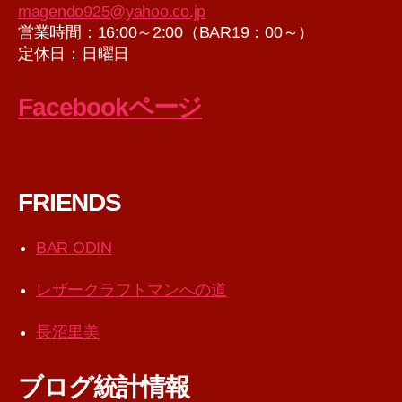
magendo925@yahoo.co.jp
営業時間：16:00～2:00（BAR19：00～）
定休日：日曜日
Facebookページ
FRIENDS
BAR ODIN
レザークラフトマンへの道
長沼里美
ブログ統計情報