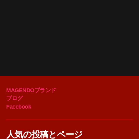
MAGENDOブランド
ブログ
Facebook
人気の投稿とページ