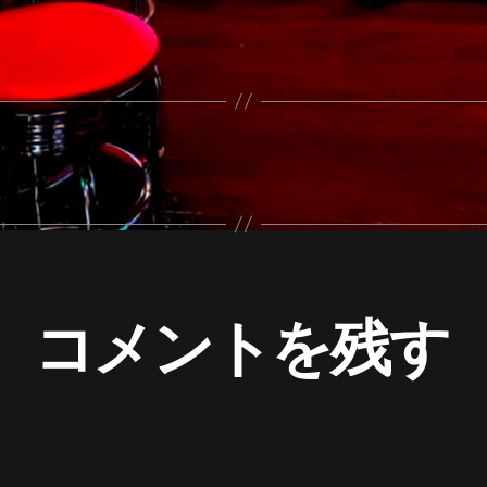
コメントを残す