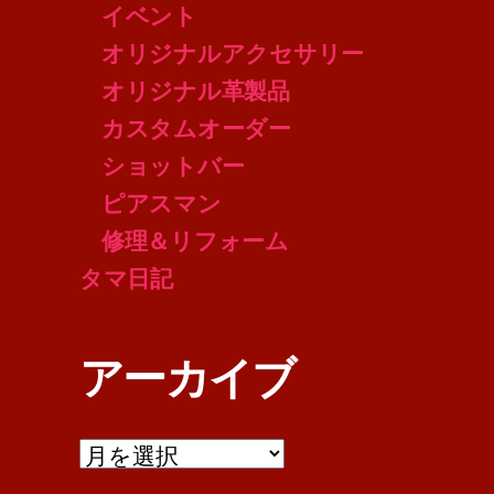
イベント
オリジナルアクセサリー
オリジナル革製品
カスタムオーダー
ショットバー
ピアスマン
修理＆リフォーム
タマ日記
アーカイブ
ア
ー