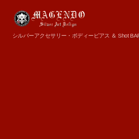
MAGENDO
シルバーアクセサリー・ボディーピアス ＆ Shot BA
JAPAN