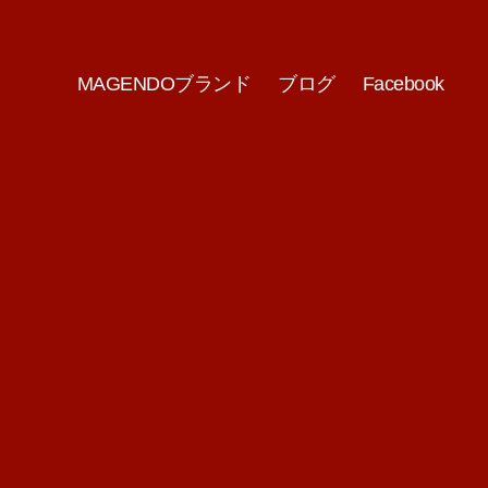
MAGENDOブランド
ブログ
Facebook