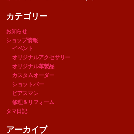
カテゴリー
お知らせ
ショップ情報
イベント
オリジナルアクセサリー
オリジナル革製品
カスタムオーダー
ショットバー
ピアスマン
修理＆リフォーム
タマ日記
アーカイブ