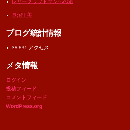
レザークラフトマンへの道
長沼里美
ブログ統計情報
36,631 アクセス
メタ情報
ログイン
投稿フィード
コメントフィード
WordPress.org