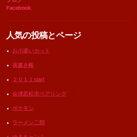
Facebook
人気の投稿とページ
お小遣いカット
落書き帳
２０１１start
会津若松市ペアリング
ポケモン
ラーメン二郎