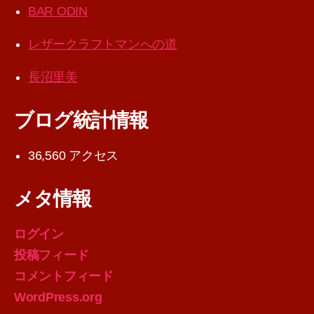
BAR ODIN
レザークラフトマンへの道
長沼里美
ブログ統計情報
36,560 アクセス
メタ情報
ログイン
投稿フィード
コメントフィード
WordPress.org