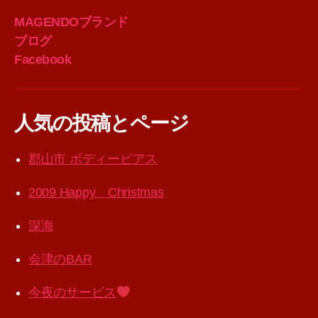
MAGENDOブランド
ブログ
Facebook
人気の投稿とページ
郡山市 ボディーピアス
2009 Happy Christmas
深海
会津のBAR
今夜のサービス