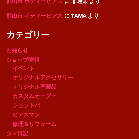
郡山市 ボディーピアス
に
非通知
より
郡山市 ボディーピアス
に
TAMA
より
カテゴリー
お知らせ
ショップ情報
イベント
オリジナルアクセサリー
オリジナル革製品
カスタムオーダー
ショットバー
ピアスマン
修理＆リフォーム
タマ日記