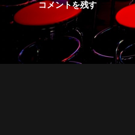
コメントを残す