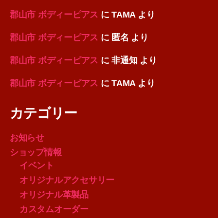
郡山市 ボディーピアス
に
TAMA
より
郡山市 ボディーピアス
に
匿名
より
郡山市 ボディーピアス
に
非通知
より
郡山市 ボディーピアス
に
TAMA
より
カテゴリー
お知らせ
ショップ情報
イベント
オリジナルアクセサリー
オリジナル革製品
カスタムオーダー