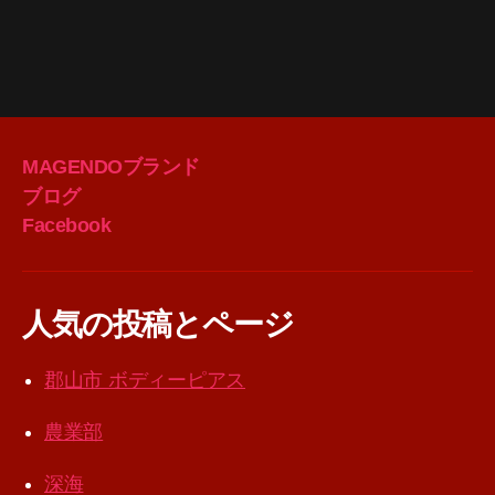
MAGENDOブランド
ブログ
Facebook
人気の投稿とページ
郡山市 ボディーピアス
農業部
深海