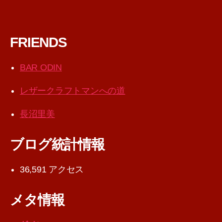
FRIENDS
BAR ODIN
レザークラフトマンへの道
長沼里美
ブログ統計情報
36,591 アクセス
メタ情報