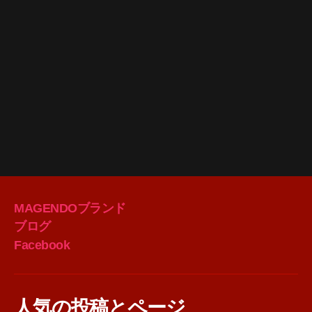
MAGENDOブランド
ブログ
Facebook
人気の投稿とページ