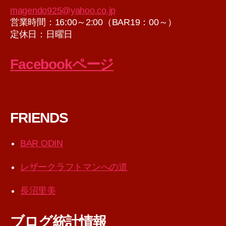
magendo925@yahoo.co.jp
営業時間：16:00～2:00（BAR19：00～）
定休日：日曜日
Facebookページ
FRIENDS
BAR ODIN
レザークラフトマンへの道
長沼里美
ブログ統計情報