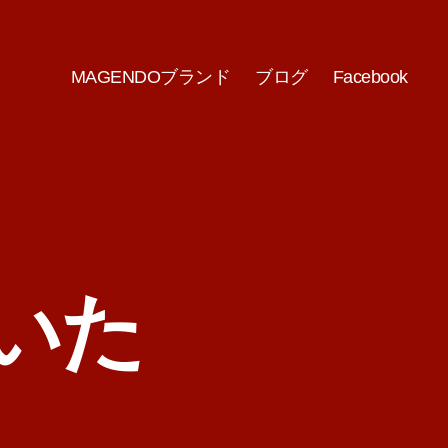
MAGENDOブランド
ブログ
Facebook
いた