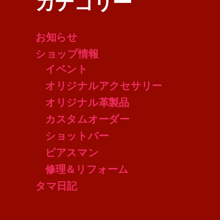
カテゴリー
お知らせ
ショップ情報
イベント
オリジナルアクセサリー
オリジナル革製品
カスタムオーダー
ショットバー
ピアスマン
修理＆リフォーム
タマ日記