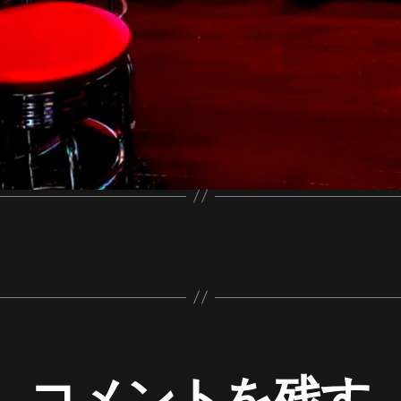
コメントを残す