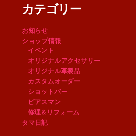
カテゴリー
お知らせ
ショップ情報
イベント
オリジナルアクセサリー
オリジナル革製品
カスタムオーダー
ショットバー
ピアスマン
修理＆リフォーム
タマ日記