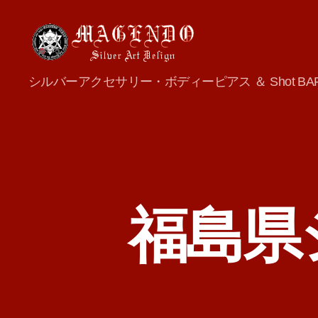
MAGENDO
シルバーアクセサリー・ボディーピアス ＆ Shot BA
JAPAN
福島県