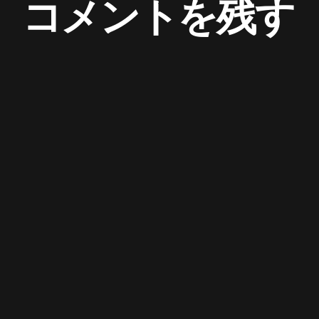
コメントを残す