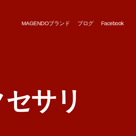
MAGENDOブランド
ブログ
Facebook
クセサリ