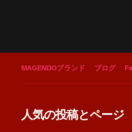
MAGENDOブランド
ブログ
F
人気の投稿とページ