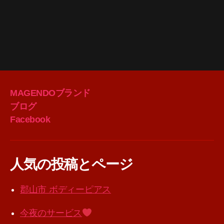
MAGENDOブランド
ブログ
Facebook
人気の投稿とページ
郡山市 ボディーピアス
今夜のサービス