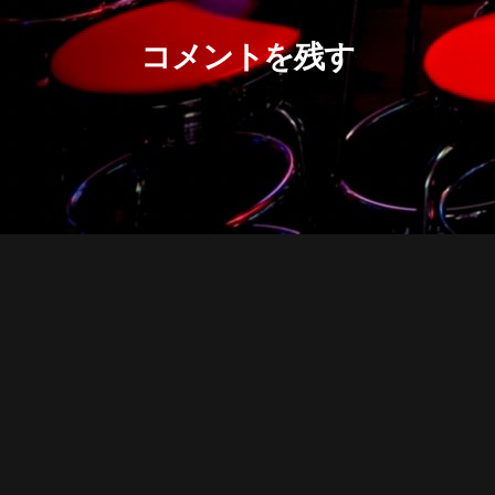
コメントを残す