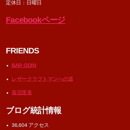
定休日：日曜日
Facebookページ
FRIENDS
BAR ODIN
レザークラフトマンへの道
長沼里美
ブログ統計情報
36,604 アクセス