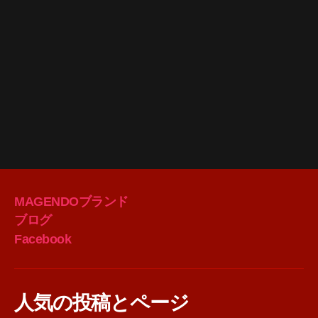
MAGENDOブランド
ブログ
Facebook
人気の投稿とページ