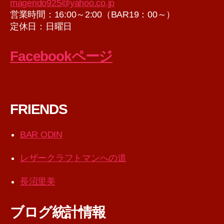
magendo925@yahoo.co.jp
営業時間：16:00～2:00（BAR19：00～）
定休日：日曜日
Facebookページ
FRIENDS
BAR ODIN
レザークラフトマンへの道
長沼里美
ブログ統計情報