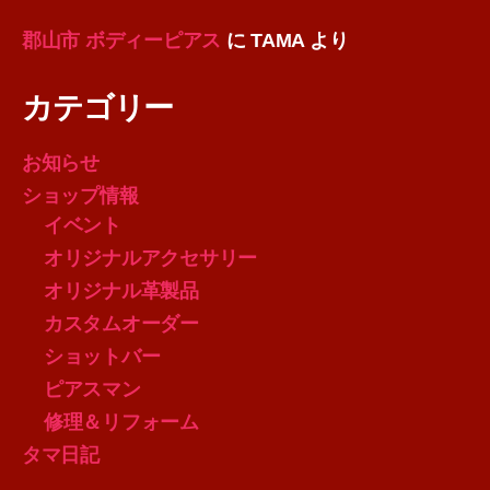
郡山市 ボディーピアス
に
TAMA
より
カテゴリー
お知らせ
ショップ情報
イベント
オリジナルアクセサリー
オリジナル革製品
カスタムオーダー
ショットバー
ピアスマン
修理＆リフォーム
タマ日記