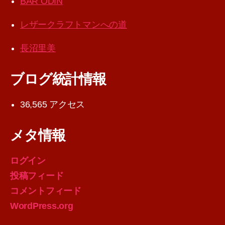
BAR ODIN
レザークラフトマンへの道
長沼里美
ブログ統計情報
36,565 アクセス
メタ情報
ログイン
投稿フィード
コメントフィード
WordPress.org